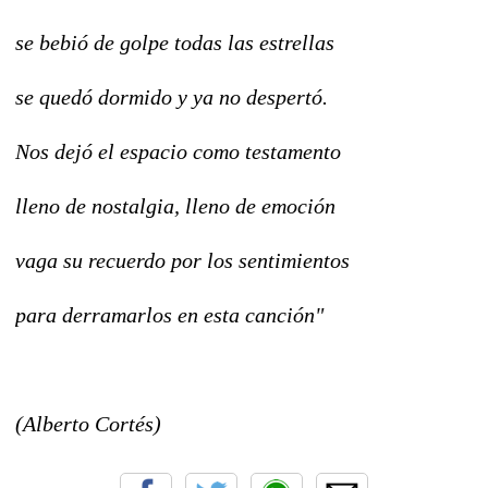
se bebió de golpe todas las estrellas
se quedó dormido y ya no despertó.
Nos dejó el espacio como testamento
lleno de nostalgia, lleno de emoción
vaga su recuerdo por los sentimientos
para derramarlos en esta canción"
(Alberto Cortés)