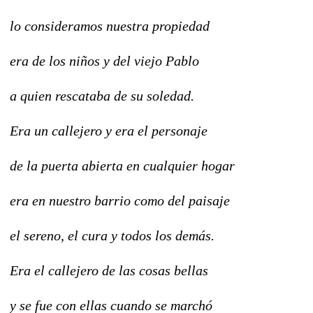
lo consideramos nuestra propiedad
era de los niños y del viejo Pablo
a quien rescataba de su soledad.
Era un callejero y era el personaje
de la puerta abierta en cualquier hogar
era en nuestro barrio como del paisaje
el sereno, el cura y todos los demás.
Era el callejero de las cosas bellas
y se fue con ellas cuando se marchó