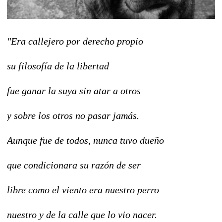
"Era callejero por derecho propio
su filosofía de la libertad
fue ganar la suya sin atar a otros
y sobre los otros no pasar jamás.
Aunque fue de todos, nunca tuvo dueño
que condicionara su razón de ser
libre como el viento era nuestro perro
nuestro y de la calle que lo vio nacer.