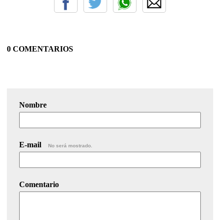
0 COMENTARIOS
Nombre
E-mail
No será mostrado.
Comentario