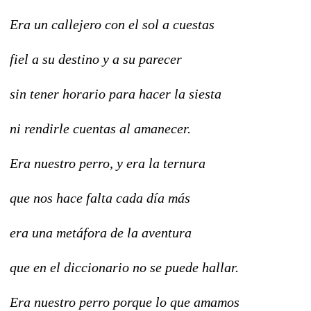
Era un callejero con el sol a cuestas
fiel a su destino y a su parecer
sin tener horario para hacer la siesta
ni rendirle cuentas al amanecer.
Era nuestro perro, y era la ternura
que nos hace falta cada día más
era una metáfora de la aventura
que en el diccionario no se puede hallar.
Era nuestro perro porque lo que amamos