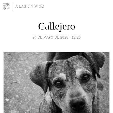
A LAS 6 Y PICO
Callejero
24 DE MAYO DE 2025 - 12:25